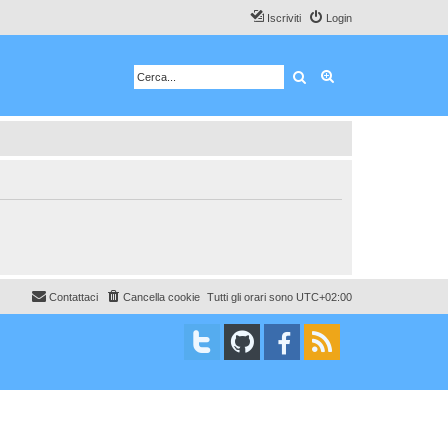
Iscriviti
Login
Cerca
Ricerca avanzata
Contattaci
Cancella cookie
Tutti gli orari sono
UTC+02:00