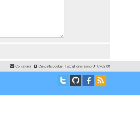
Contattaci
Cancella cookie
Tutti gli orari sono
UTC+02:00