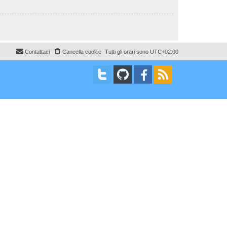
Contattaci
Cancella cookie
Tutti gli orari sono
UTC+02:00