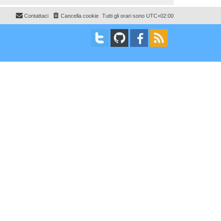
Contattaci
Cancella cookie
Tutti gli orari sono
UTC+02:00